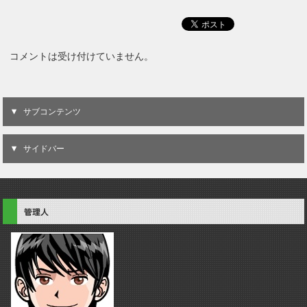
ュー
コメントは受け付けていません。
サブコンテンツ
サイドバー
管理人