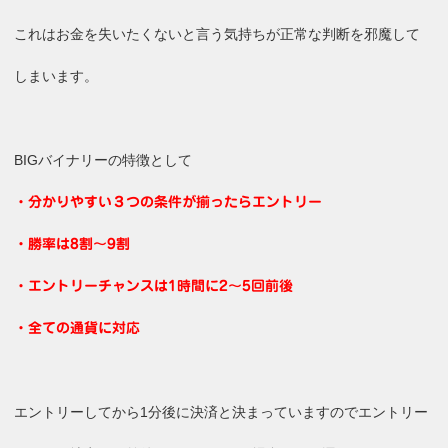
これはお金を失いたくないと言う気持ちが正常な判断を邪魔して
しまいます。
BIGバイナリーの特徴として
・分かりやすい３つの条件が揃ったらエントリー
・勝率は8割～9割
・エントリーチャンスは1時間に2～5回前後
・全ての通貨に対応
エントリーしてから1分後に決済と決まっていますのでエントリー