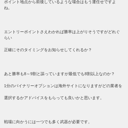
ポイント地点から前後しているような場合はもう運任せですよ
ね。
エントリーポイントさえわかれば勝率は上がりそうですがどれぐ
らい
正確にそのタイミングをお知らせしてくれるか？
あと勝率も8～9割と謳っていますが最低でも8割以上なのか？
1分のバイナリーオプションは海外サイトになりますがどの業者を
選択するかアドバイスをもらっても良いかと思います。
戦場に向かうには一つでも多く武器が必要です。