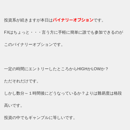
投資系が続きますが本日は
です。
バイナリーオプション
FXはちょっと・・・言う方に手軽に簡単に誰でも参加できるのが
このバイナリーオプションです。
一定の時間にエントリーしたところからHIGHかLOWか？
ただそれだけです。
しかし数分～１時間後にどうなっているか？よりは難易度は格段
高いです。
投資の中でもギャンブルに等しいです。