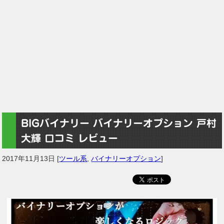
BIGバイナリー バイナリーオプション 戸村
大輝 口コミ レビュー
2017年11月13日
[
ツール系
,
バイナリーオプション
]