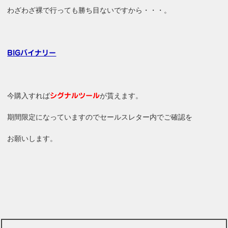
わざわざ裸で行っても勝ち目ないですから・・・。
BIGバイナリー
今購入すれば
が貰えます。
シグナルツール
期間限定になっていますのでセールスレター内でご確認を
お願いします。