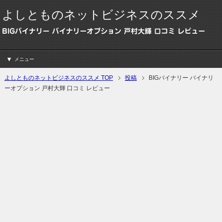
よしとものネットビジネスのススメ
BIGバイナリー バイナリーオプション 戸村大輝 口コミ レビュー
メニュー
よしとものネットビジネスのススメ TOP
投稿
BIGバイナリー バイナリ
ーオプション 戸村大輝 口コミ レビュー