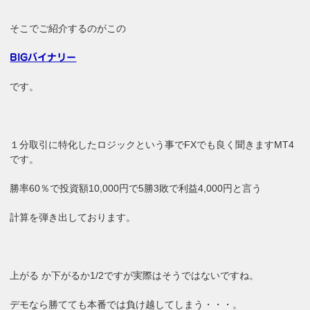
そこでご紹介するのがこの
BIGバイナリー
です。
１分取引に特化したロジックという事でFXでも良く聞きますMT4
です。
勝率60％で投資額10,000円で5勝3敗で利益4,000円と言う
計算を弾き出しております。
上がる か下がるか1/2ですが実際はそうではないですね。
デモなら勝てても本番では負け越してしまう・・・。