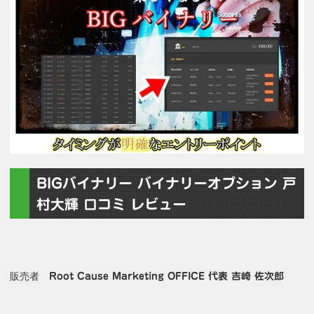
BIGバイナリー バイナリーオプション 戸
村大輝 口コミ レビュー
販売者
Root Cause Marketing OFFICE 代表 吉崎 佐次郎