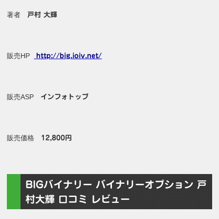
著者
戸村 大輝
販売HP
http://big.ioiv.net/
販売ASP
インフォトップ
販売価格
12,800円
BIGバイナリー バイナリーオプション 戸
村大輝 口コミ レビュー