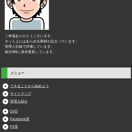
ご来場ありがとうございます。
ネット上にはあらゆる商材が詰まっています。
管理人目線で評価しています。
毎日0時に基本更新しています。
メニュー
できることから始めよう
サイトマップ
管理人紹介
DVD
Facebook系
FX系