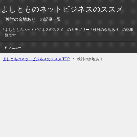
よしとものネットビジネスのススメ
「検討の余地あり」の記事一覧
「よしとものネットビジネスのススメ」のカテゴリー「検討の余地あり」の記事
一覧です
メニュー
よしとものネットビジネスのススメ TOP
検討の余地あり