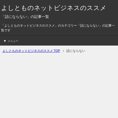
よしとものネットビジネスのススメ
「話にならない」の記事一覧
「よしとものネットビジネスのススメ」のカテゴリー「話にならない」の記事一
覧です
メニュー
よしとものネットビジネスのススメ TOP
話にならない