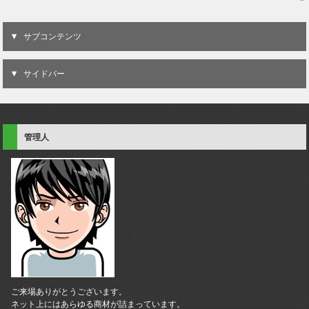
サブコンテンツ
サイドバー
管理人
ご来場ありがとうございます。
ネット上にはあらゆる商材が詰まっています。