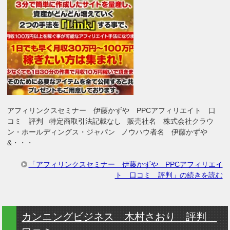
アフィリンクスセミナー 伊藤かずや PPCアフィリエイト 口
コミ 評判 特定商取引法記載なし 販売社名 株式会社クラウ
ン・ホールディングス・ジャパン ノウハウ者名 伊藤かずや
&・・・
「アフィリンクスセミナー 伊藤かずや PPCアフィリエイ
ト 口コミ 評判」の続きを読む
カンニングビジネス 木村さおり 評判