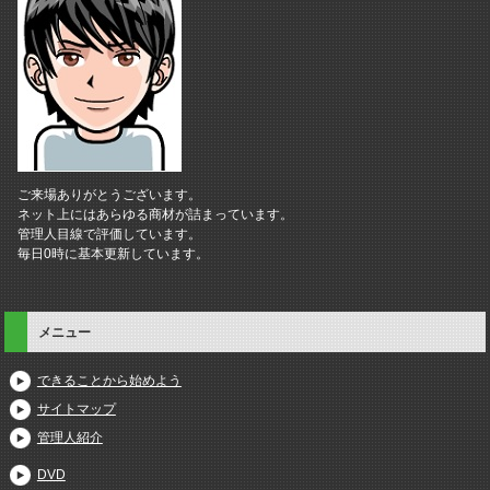
ご来場ありがとうございます。
ネット上にはあらゆる商材が詰まっています。
管理人目線で評価しています。
毎日0時に基本更新しています。
メニュー
できることから始めよう
サイトマップ
管理人紹介
DVD