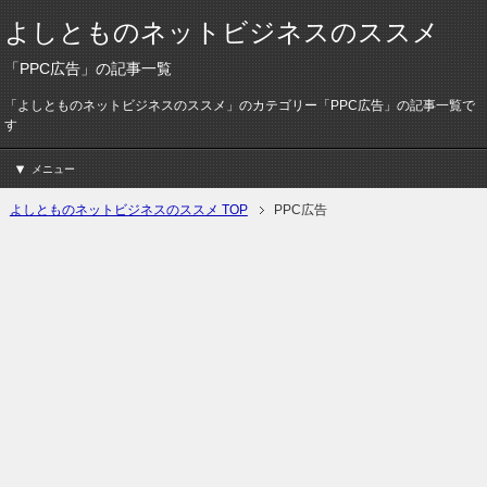
よしとものネットビジネスのススメ
「PPC広告」の記事一覧
「よしとものネットビジネスのススメ」のカテゴリー「PPC広告」の記事一覧で
す
メニュー
よしとものネットビジネスのススメ TOP
PPC広告