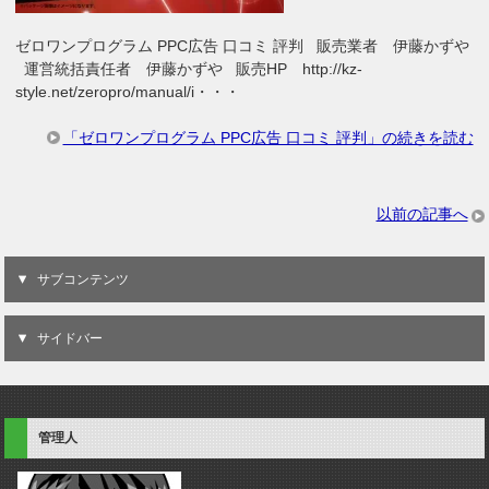
ゼロワンプログラム PPC広告 口コミ 評判 販売業者 伊藤かずや
運営統括責任者 伊藤かずや 販売HP http://kz-
style.net/zeropro/manual/i・・・
「ゼロワンプログラム PPC広告 口コミ 評判」の続きを読む
以前の記事へ
サブコンテンツ
サイドバー
管理人