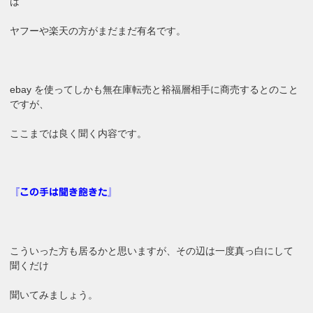
は
ヤフーや楽天の方がまだまだ有名です。
ebay を使ってしかも無在庫転売と裕福層相手に商売するとのこと
ですが、
ここまでは良く聞く内容です。
『この手は聞き飽きた』
こういった方も居るかと思いますが、その辺は一度真っ白にして
聞くだけ
聞いてみましょう。