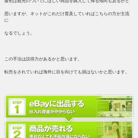
最初は観光のついでにほしい商品を購入して帰る傾向もあるかと
思いますが、ネットがこれだけ普及していればこちらの方が主流
に
なるでしょう。
この手法は説得力があるかと思います。
転売をされていれば海外に目を向けても損はないかと思います。