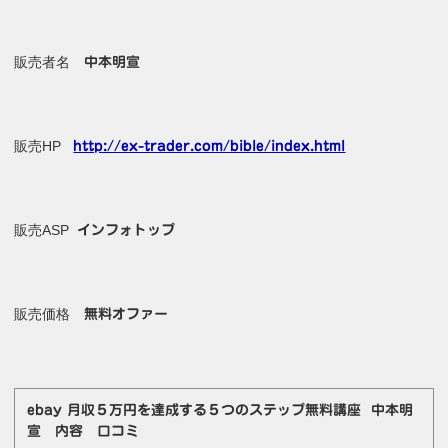
販売者名
中本明宣
販売HP
http://ex-trader.com/bible/index.html
販売ASP
インフォトップ
販売価格
無料オファー
ebay 月収５万円を達成する５つのステップ無料講座 中本明
宣 内容 口コミ