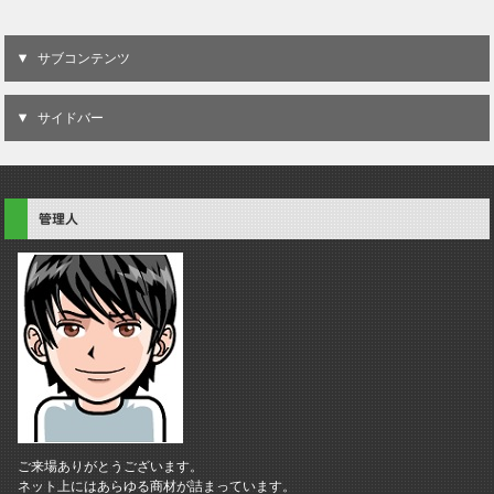
サブコンテンツ
サイドバー
管理人
ご来場ありがとうございます。
ネット上にはあらゆる商材が詰まっています。