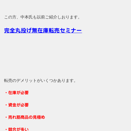
この方、中本氏も以前ご紹介しおります。
完全丸投げ無在庫転売セミナー
転売のデメリットがいくつかあります。
・在庫が必要
・資金が必要
・売れ筋商品の見極め
・競合が多い