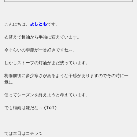
こんにちは、
です。
よしとも
衣替えで長袖から半袖に変えています。
今ぐらいの季節が一番好きですね～。
しかしストーブの灯油がまだ残っています。
梅雨前後に多少寒さがあるような予感がありますのでその時に一
気に
使ってシーズンを終えようと考えています。
でも梅雨は嫌だな～
(ToT)
では本日はコチラ↴