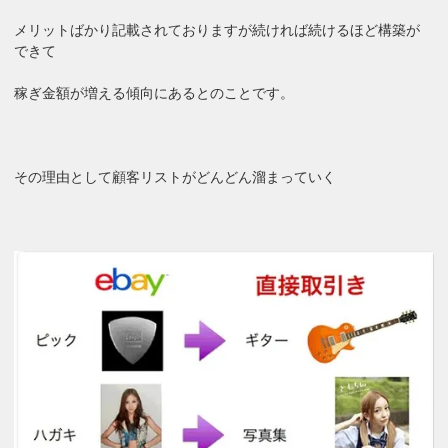
メリットばかり記載されておりますが続ければ続けるほど構築が
できて
稼ぎ金額が増える傾向にあるとのことです。
その理由として顧客リストがどんどん溜まっていく