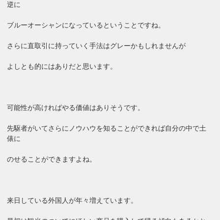
逆に
ブルーオーシャンになっているということですね。
さらに直取引に持っていく手法はグレーかもしれませんが
よしとも的にはありだと思います。
可能性が高ければやる価値はありそうです。
先駆者がいてさらにノウハウを知ることができれば自分の中で土
俵に
のせることができますよね。
来日している外国人が年々増えています。