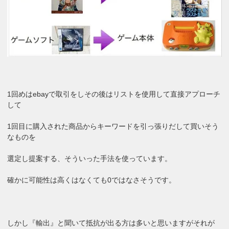
1回めはebayで取引をしその後はリストを使用して直接アプローチ
して
1回目に購入された商品からキーワードを引っ張りだして買いそう
なものを
選定し提案する、そういった手法を使っています。
確かに可能性は高くはなくても0ではなさそうです。
しかし『輸出』と聞いて抵抗が出る方は多いと思いますがそれが