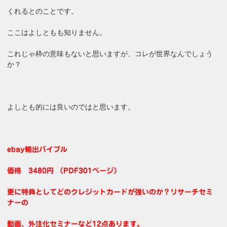
くれるとのことです。
ここはよしともも知りません。
これじゃ枠の意味もないと思いますが、コレが世界なんでしょう
か？
よしとも的には良いのではと思います。
ebay輸出バイブル
価格 3480円 （PDF301ページ）
更に特典としてどのクレジットカードが強いのか？リサーチセミ
ナーの
動画、外注化セミナーなど12点あります。