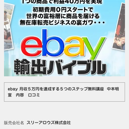
ebay 月収５万円を達成する５つのステップ無料講座 中本明
宣 内容 口コミ
販売会社名
スリーアロウズ株式会社