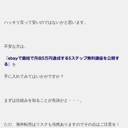
ハッキリ言って安いのではないかと思います。
不安な方は、
『ebayで最短で月収5万円達成する5ステップ無料講座を公開す
を
る』
手に入れてみてはいかがですか？
まずは仕組みを知ることが先決かと・・・。
ただ、海外転売はリスクも当然ありますのでその点はご注意を！