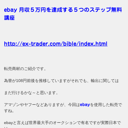
ebay 月収５万円を達成する５つのステップ無料
講座
http://ex-trader.com/bible/index.html
転売商材のご紹介です。
為替が108円前後を推移していますがそれでも、輸出に関しては
まだ行けるかな～と思います。
アマゾンやヤフーなどありますが、今回は
を使用した転売で
ebay
すね。
ebayと言えば世界最大手のオークションで有名ですが実際日本で