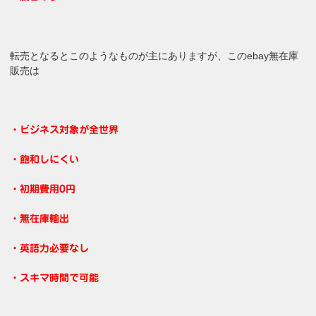
転売となるとこのようなものが主にありますが、このebay無在庫
販売は
・ビジネス対象が全世界
・飽和しにくい
・初期費用0円
・無在庫輸出
・英語力必要なし
・スキマ時間で可能