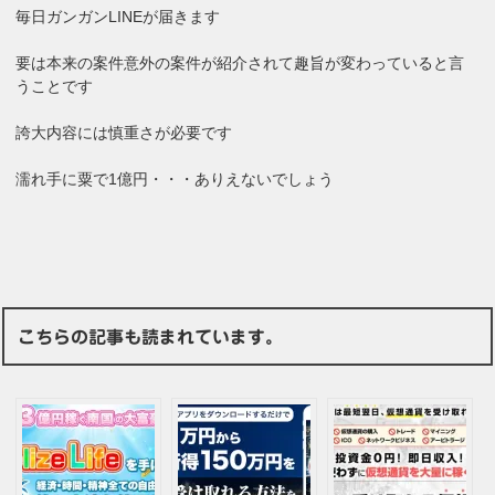
毎日ガンガンLINEが届きます
要は本来の案件意外の案件が紹介されて趣旨が変わっていると言
うことです
誇大内容には慎重さが必要です
濡れ手に粟で1億円・・・ありえないでしょう
こちらの記事も読まれています。