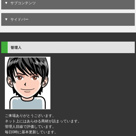
サブコンテンツ
サイドバー
管理人
ご来場ありがとうございます。
ネット上にはあらゆる商材が詰まっています。
管理人目線で評価しています。
毎日0時に基本更新しています。