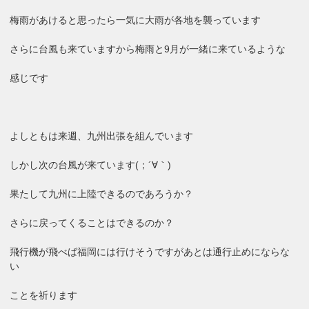
梅雨があけると思ったら一気に大雨が各地を襲っています
さらに台風も来ていますから梅雨と9月が一緒に来ているような
感じです
よしともは来週、九州出張を組んでいます
しかし次の台風が来ています(；´∀｀)
果たして九州に上陸できるのであろうか？
さらに戻ってくることはできるのか？
飛行機が飛べば福岡には行けそうですがあとは通行止めにならな
い
ことを祈ります