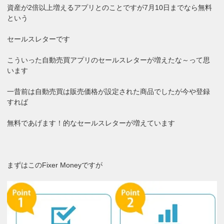
資産が2倍以上増えるアプリとのことですが7月10日までなら無料
という
セールスレターです
こういった自動売買アプリのセールスレターが増えたな～って思
います
一昔前は自動売買は販売価格が設定された商品でしたが今や登録
すれば
無料であげます！的なセールスレターが増えています
まずはこのFixer Moneyですが