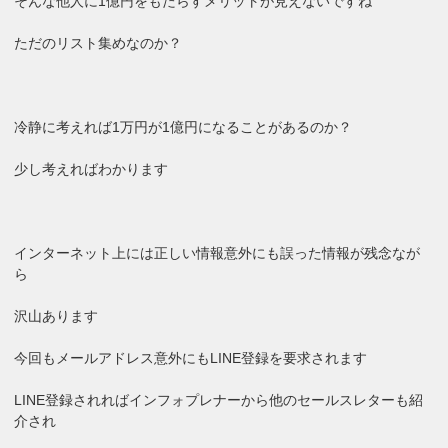
そんな他人に1億円をもたらすメリットが見えないですね
ただのリスト集めなのか？
冷静に考えれば1万円が1億円になることがあるのか？
少し考えればわかります
インターネット上には正しい情報意外にも誤った情報が残念なが
ら
沢山あります
今回もメールアドレス意外にもLINE登録を要求されます
LINE登録されればインフォプレナーから他のセールスレターも紹
介され