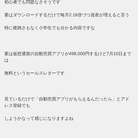
初心者でも問題なさそうです
要はダウンロードするだけで毎月2.16倍づつ資産が増えると言う
特に複雑さもなく小学生でも分かる内容ですな
要は仮想通貨の自動売買アプリが498,000円するけど7月10日まで
は
無料というセールスレターです
見ているだけで「自動売買アプリがもらえるんだったら」とアド
レス登録でも
しようかなって感じになりますよね