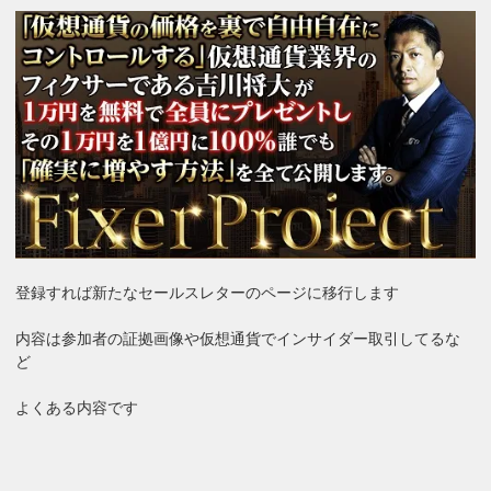
登録すれば新たなセールスレターのページに移行します
内容は参加者の証拠画像や仮想通貨でインサイダー取引してるな
ど
よくある内容です