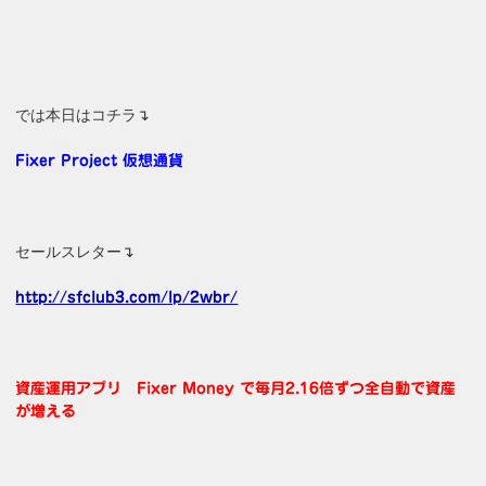
では本日はコチラ↴
Fixer Project 仮想通貨
セールスレター↴
http://sfclub3.com/lp/2wbr/
資産運用アプリ Fixer Money で毎月2.16倍ずつ全自動で資産
が増える