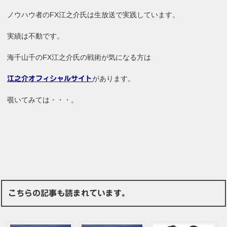
ノウハウ者のFX江之介氏は生放送で実践しています。
実績は不動です。
海千山千のFX江之介氏の戦術が気になる方は
があります。
江之介オフィシャルサイト
覗いてみては・・・。
こちらの記事も読まれています。