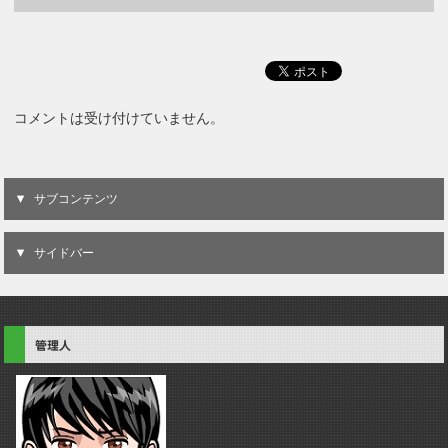
コメントは受け付けていません。
サブコンテンツ
サイドバー
管理人