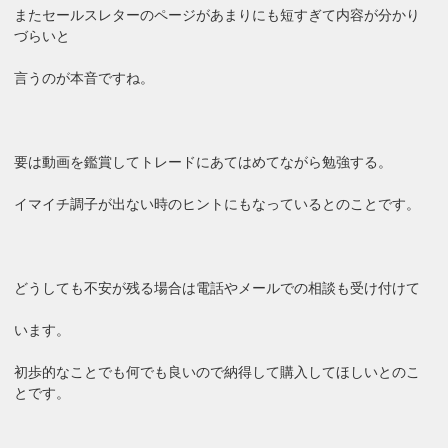
またセールスレターのページがあまりにも短すぎて内容が分かり
づらいと
言うのが本音ですね。
要は動画を鑑賞してトレードにあてはめてながら勉強する。
イマイチ調子が出ない時のヒントにもなっているとのことです。
どうしても不安が残る場合は電話やメールでの相談も受け付けて
います。
初歩的なことでも何でも良いので納得して購入してほしいとのこ
とです。