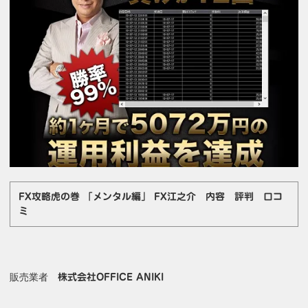
FX攻略虎の巻 「メンタル編」 FX江之介 内容 評判 口コ
ミ
販売業者
株式会社OFFICE ANIKI