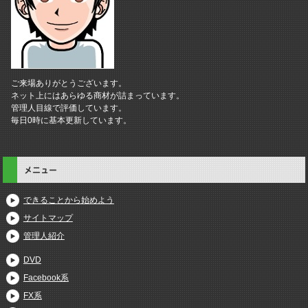
ご来場ありがとうございます。
ネット上にはあらゆる商材が詰まっています。
管理人目線で評価しています。
毎日0時に基本更新しています。
メニュー
できることから始めよう
サイトマップ
管理人紹介
DVD
Facebook系
FX系