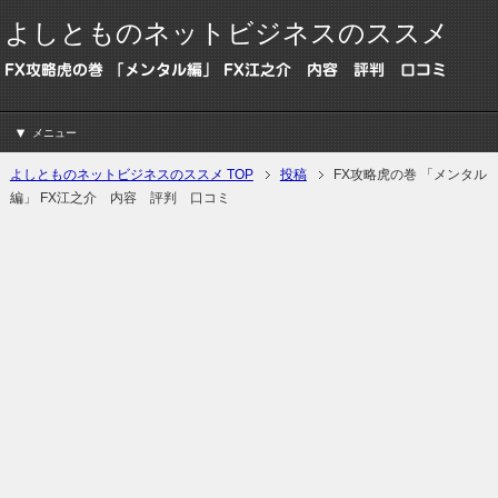
よしとものネットビジネスのススメ
FX攻略虎の巻 「メンタル編」 FX江之介 内容 評判 口コミ
メニュー
よしとものネットビジネスのススメ TOP
投稿
FX攻略虎の巻 「メンタル
編」 FX江之介 内容 評判 口コミ