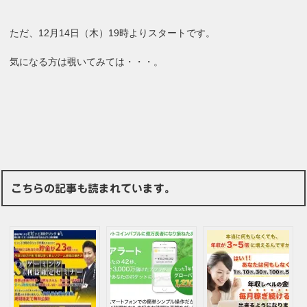
ただ、12月14日（木）19時よりスタートです。
気になる方は覗いてみては・・・。
こちらの記事も読まれています。