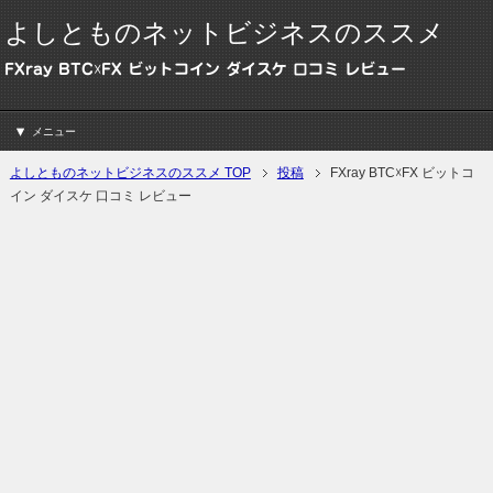
よしとものネットビジネスのススメ
FXray BTC☓FX ビットコイン ダイスケ 口コミ レビュー
メニュー
よしとものネットビジネスのススメ TOP
投稿
FXray BTC☓FX ビットコ
イン ダイスケ 口コミ レビュー