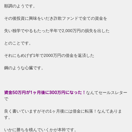
順調のようです。
その後投資に興味をいだき詐欺ファンドで全ての資金を
失い独学でやるもたった半年で2,000万円の損失を出した
とのことです。
それにもめげず1年で2000万円の借金を返済した
鋼のような心臓です。
なんてセールスレター
資金50万円が1ヶ月後に300万円になった！
で
良く書いていますがその1ヶ月後には借金に転落！なんてありま
す。
いかに勝ちを積んでいくかが本幹です。