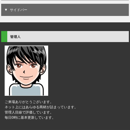
サイドバー
管理人
ご来場ありがとうございます。
ネット上にはあらゆる商材が詰まっています。
管理人目線で評価しています。
毎日0時に基本更新しています。