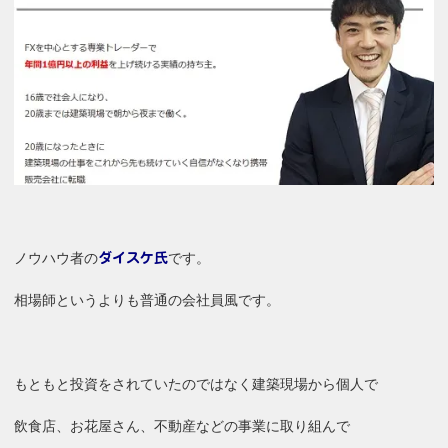
ノウハウ者の
です。
ダイスケ氏
相場師というよりも普通の会社員風です。
もともと投資をされていたのではなく建築現場から個人で
飲食店、お花屋さん、不動産などの事業に取り組んで