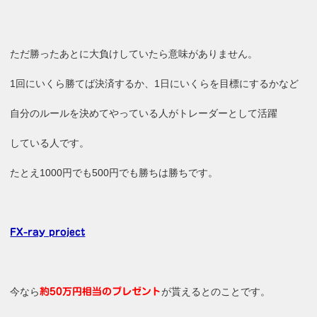
ただ勝ったあとに大負けしていたら意味がありません。
1回にいくら勝てば決済するか、1日にいくらを目標にするかなど
自分のルールを決めてやっている人がトレーダーとして活躍
している人です。
たとえ1000円でも500円でも勝ちは勝ちです。
FX-ray project
今なら
が貰えるとのことです。
約50万円相当のプレゼント