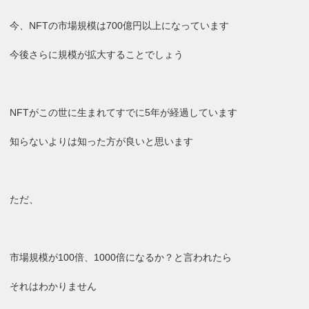
今、NFTの市場規模は700億円以上になっています
今後さらに規模が拡大することでしょう
NFTがこの世に生まれてすでに5年が経過しています
知らないよりは知った方が良いと思います
ただ、
市場規模が100倍、1000倍になるか？と言われたら
それはわかりません