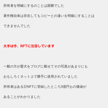
所有者を明確にするのことは困難でした
著作権自体は存在してもコピーとの違いを明確にすることは
できませんでした
大手は今、NFTに注目しています
一般の方が愛犬をブログに載せてその写真があまりにも
おもしろくネット上で勝手に使用されていました
所有者はある日NFTに登録したところ3億円もの価値が
あることがわかりました