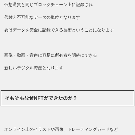
仮想通貨と同じブロックチェーン上に記録され
代替え不可能なデータの単位となります
要はデータを安全に記録できる技術ということになります
画像・動画・音声に容易に所有者を明確にできる
新しいデジタル資産となります
そもそもなぜNFTができたのか？
オンライン上のイラストや画像、トレーディングカードなど