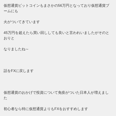
仮想通貨ビットコインもまさかの56万円となっており仮想通貨ブ
ームにも
火がついてきています
45万円を超えたら買い回ししても良いと言われいましたがそのと
おりと
なりましたね～
話をFXに戻します
仮想通貨のおかげで投資について免疫がついた日本人が増えまし
た
初心者なら特に仮想通貨よりもFXをおすすめします