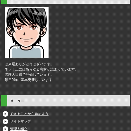
ご来場ありがとうございます。
ネット上にはあらゆる商材が詰まっています。
管理人目線で評価しています。
毎日0時に基本更新しています。
メニュー
できることから始めよう
サイトマップ
管理人紹介