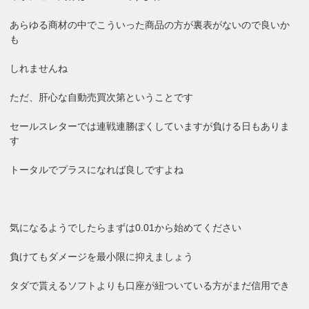
あらゆる商材の中でこういった商品の方が裏表がないので良いか
も
しれませんね
ただ、肝心な自動売買次第ということです
セールスレターでは連戦連勝ぽくしていますが負ける日もありま
す
トータルでプラスになれば良しですよね
気になるようでしたらまずは0.01から始めてください
負けてもダメージを最小限に抑えましょう
タダで貰えるソフトよりも口座が紐ついている方がまだ信用でき