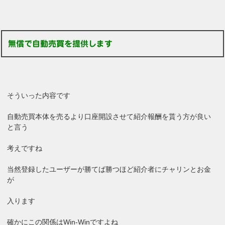
無償で自動売買を提供します
そういった内容です
自動売買本体を売るより口座開設させて紹介報酬を貰う方が良い
と言う
考えですね
当然登録したユーザーが勝てば勝つほど紹介者にチャリンとお金
が
入ります
確かにこの関係はWin-Winですよね