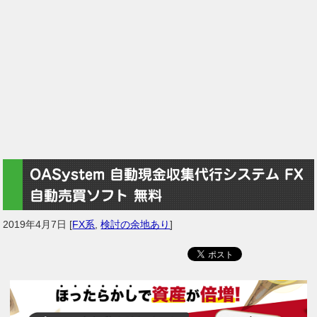
OASystem 自動現金収集代行システム FX
自動売買ソフト 無料
2019年4月7日
[
FX系
,
検討の余地あり
]