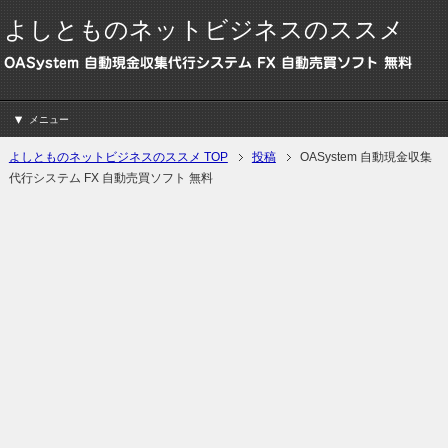
よしとものネットビジネスのススメ
OASystem 自動現金収集代行システム FX 自動売買ソフト 無料
メニュー
よしとものネットビジネスのススメ TOP
投稿
OASystem 自動現金収集
代行システム FX 自動売買ソフト 無料