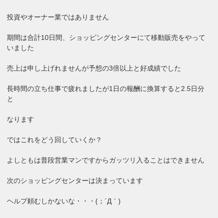
投資やオーナー業ではありません
期間は合計10日間、ショッピングセンターにて移動販売をやって
いました
売上は申し上げれませんが予想の3倍以上と好成績でした
長時間の立ち仕事で疲れましたが1日の報酬に換算すると2.5日分
と
なります
ではこれをどう回していくか？
よしともは普段営業マンですからガッツリ入ることはできません
次のショッピングセンターは決まっています
ヘルプ頼むしかないな・・・(；´Д｀)