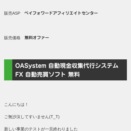
販売ASP
ペイフォワードアフィリエイトセンター
販売価格
無料オファー
OASystem 自動現金収集代行システム
FX 自動売買ソフト 無料
こんにちは！
ご無沙汰してすいません(T_T)
新しい事業のテストが一旦終わりました