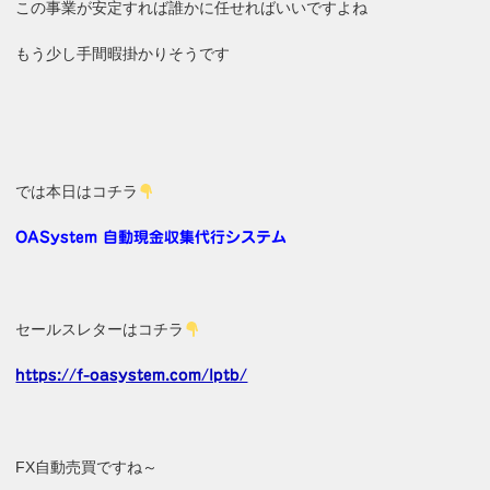
この事業が安定すれば誰かに任せればいいですよね
もう少し手間暇掛かりそうです
では本日はコチラ
OASystem 自動現金収集代行システム
セールスレターはコチラ
https://f-oasystem.com/lptb/
FX自動売買ですね～