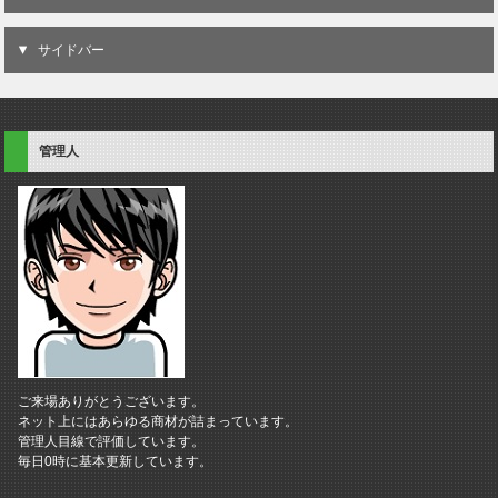
サイドバー
管理人
ご来場ありがとうございます。
ネット上にはあらゆる商材が詰まっています。
管理人目線で評価しています。
毎日0時に基本更新しています。