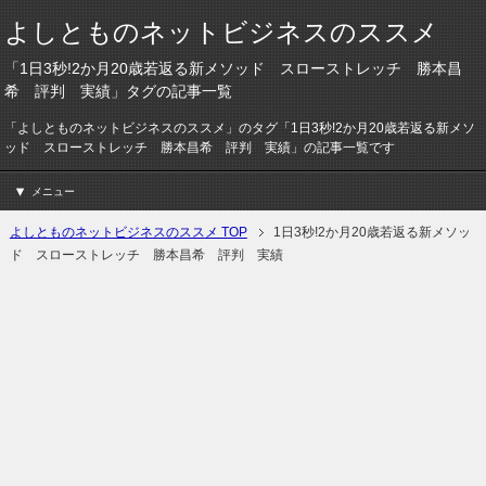
よしとものネットビジネスのススメ
「1日3秒!2か月20歳若返る新メソッド スローストレッチ 勝本昌
希 評判 実績」タグの記事一覧
「よしとものネットビジネスのススメ」のタグ「1日3秒!2か月20歳若返る新メソ
ッド スローストレッチ 勝本昌希 評判 実績」の記事一覧です
メニュー
よしとものネットビジネスのススメ TOP
1日3秒!2か月20歳若返る新メソッ
ド スローストレッチ 勝本昌希 評判 実績