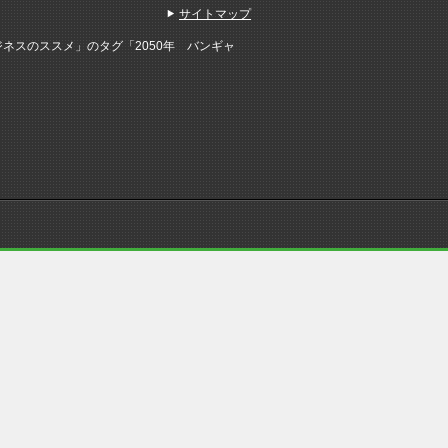
サイトマップ
ネスのススメ」のタグ「2050年 バンギャ