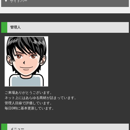
サイドバー
管理人
ご来場ありがとうございます。
ネット上にはあらゆる商材が詰まっています。
管理人目線で評価しています。
毎日0時に基本更新しています。
メニュー