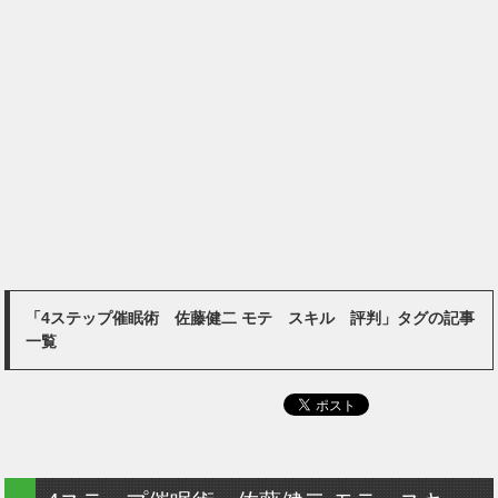
「4ステップ催眠術 佐藤健二 モテ スキル 評判」タグの記事
一覧