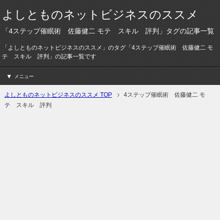
よしとものネットビジネスのススメ
「4ステップ催眠術 佐藤健二 モテ スキル 評判」タグの記事一覧
「よしとものネットビジネスのススメ」のタグ「4ステップ催眠術 佐藤健二 モ
テ スキル 評判」の記事一覧です
メニュー
よしとものネットビジネスのススメ TOP
4ステップ催眠術 佐藤健二 モ
テ スキル 評判