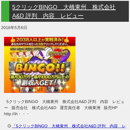
5クリックBINGO 大橋東州 株式会社
A&D 評判 内容 レビュー
2016年5月6日
5クリックBINGO 大橋東州 株式会社A&D 評判 内容 レビュ
ー 販売会社 株式会社A&D 運営責任者 大橋東洲 販売HP
http://ih・・・
「5クリックBINGO 大橋東州 株式会社A&D 評判 内容 レ