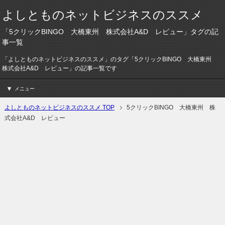
よしとものネットビジネスのススメ
「5クリックBINGO 大橋東州 株式会社A&D レビュー」タグの記
事一覧
「よしとものネットビジネスのススメ」のタグ「5クリックBINGO 大橋東州
株式会社A&D レビュー」の記事一覧です
メニュー
よしとものネットビジネスのススメ TOP
5クリックBINGO 大橋東州 株
式会社A&D レビュー