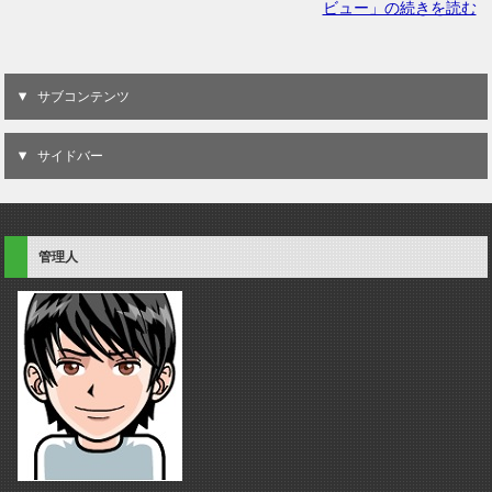
ビュー」の続きを読む
サブコンテンツ
サイドバー
管理人