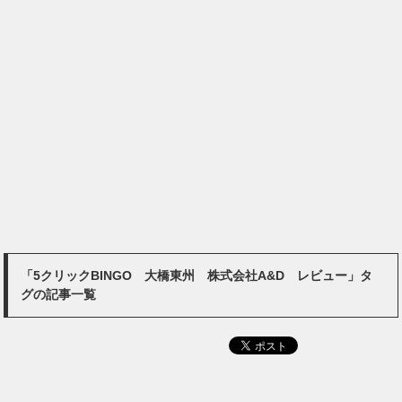
「5クリックBINGO 大橋東州 株式会社A&D レビュー」タ
グの記事一覧