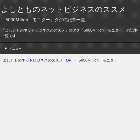
よしとものネットビジネスのススメ
「5000Million モニター」タグの記事一覧
「よしとものネットビジネスのススメ」のタグ「5000Million モニター」の記事
一覧です
メニュー
よしとものネットビジネスのススメ TOP
5000Million モニター