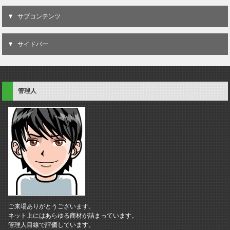
サブコンテンツ
サイドバー
管理人
ご来場ありがとうございます。
ネット上にはあらゆる商材が詰まっています。
管理人目線で評価しています。