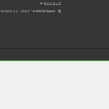
サイトマップ
スのススメ」のタグ「A-HACHI Search 歴