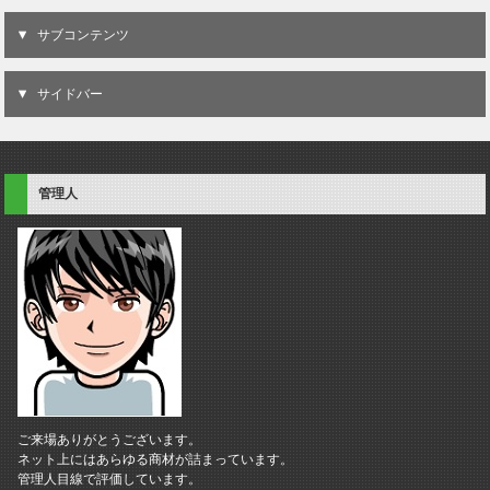
サブコンテンツ
サイドバー
管理人
ご来場ありがとうございます。
ネット上にはあらゆる商材が詰まっています。
管理人目線で評価しています。