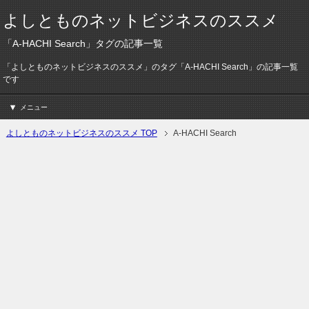
よしとものネットビジネスのススメ
「A-HACHI Search」タグの記事一覧
「よしとものネットビジネスのススメ」のタグ「A-HACHI Search」の記事一覧
です
メニュー
よしとものネットビジネスのススメ TOP
A-HACHI Search