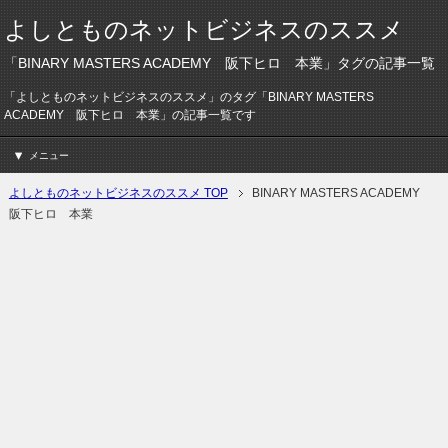
よしとものネットビジネスのススメ
「BINARY MASTERS ACADEMY 阪下ヒロ 本業」タグの記事一覧
「よしとものネットビジネスのススメ」のタグ「BINARY MASTERS
ACADEMY 阪下ヒロ 本業」の記事一覧です
メニュー
よしとものネットビジネスのススメ TOP
BINARY MASTERS ACADEMY
阪下ヒロ 本業