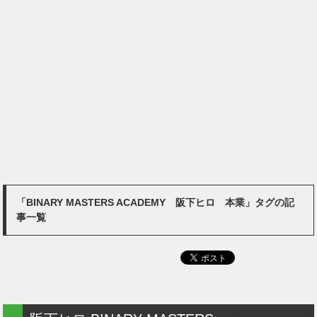
「BINARY MASTERS ACADEMY 阪下ヒロ 本業」タグの記
事一覧