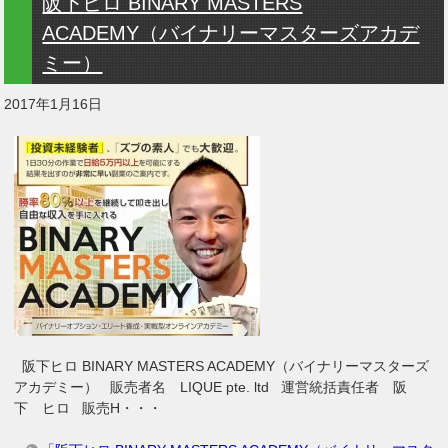
阪下ヒロ BINARY MASTERS
ACADEMY（バイナリーマスターズアカデ
ミー）
2017年1月16日
阪下ヒロ BINARY MASTERS ACADEMY（バイナリーマスターズ
アカデミー） 販売者名 LIQUE pte. ltd 運営統括責任者 阪
下 ヒロ 販売H・・・