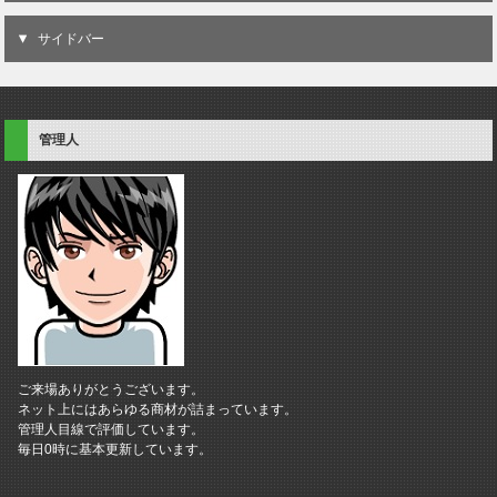
サイドバー
管理人
ご来場ありがとうございます。
ネット上にはあらゆる商材が詰まっています。
管理人目線で評価しています。
毎日0時に基本更新しています。