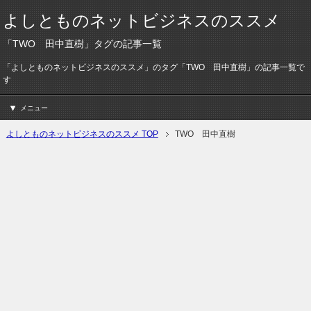
よしとものネットビジネスのススメ
「TWO 田中直樹」タグの記事一覧
「よしとものネットビジネスのススメ」のタグ「TWO 田中直樹」の記事一覧で
す
メニュー
よしとものネットビジネスのススメ TOP
TWO 田中直樹