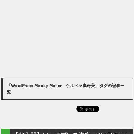
「WordPress Money Maker ケルベラ真寿美」タグの記事一
覧