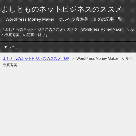
よしとものネットビジネスのススメ
「WordPress Money Maker ケルベラ真寿美」タグの記事一覧
「よしとものネットビジネスのススメ」のタグ「WordPress Money Maker ケル
ベラ真寿美」の記事一覧です
メニュー
よしとものネットビジネスのススメ TOP
WordPress Money Maker ケルベ
ラ真寿美