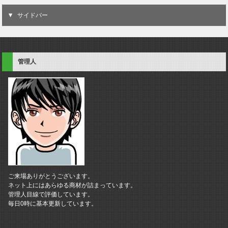
サイドバー
管理人
ご来場ありがとうございます。
ネット上にはあらゆる商材が詰まっています。
管理人目線で評価しています。
毎日0時に基本更新しています。