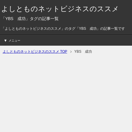
よしとものネットビジネスのススメ
「YBS 成功」タグの記事一覧
「よしとものネットビジネスのススメ」のタグ「YBS 成功」の記事一覧です
メニュー
よしとものネットビジネスのススメ TOP
YBS 成功