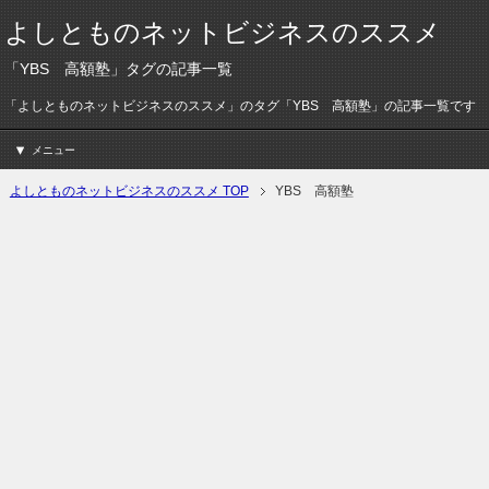
よしとものネットビジネスのススメ
「YBS 高額塾」タグの記事一覧
「よしとものネットビジネスのススメ」のタグ「YBS 高額塾」の記事一覧です
メニュー
よしとものネットビジネスのススメ TOP
YBS 高額塾