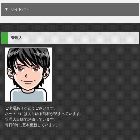
サイドバー
管理人
ご来場ありがとうございます。
ネット上にはあらゆる商材が詰まっています。
管理人目線で評価しています。
毎日0時に基本更新しています。