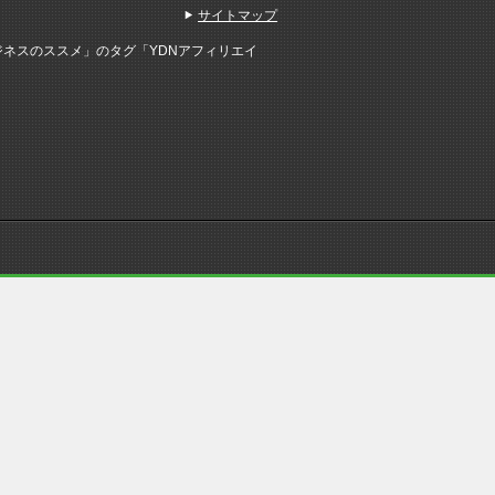
サイトマップ
ネスのススメ」のタグ「YDNアフィリエイ