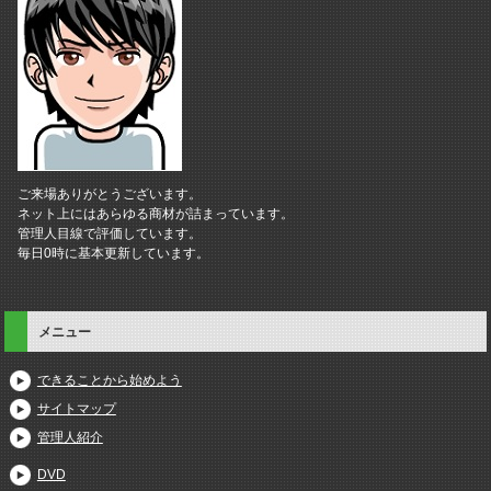
ご来場ありがとうございます。
ネット上にはあらゆる商材が詰まっています。
管理人目線で評価しています。
毎日0時に基本更新しています。
メニュー
できることから始めよう
サイトマップ
管理人紹介
DVD