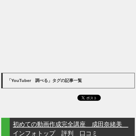
「YouTuber 調べる」タグの記事一覧
初めての動画作成完全講座 成田奈緒美
インフォトップ 評判 口コミ