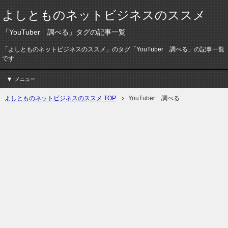
よしとものネットビジネスのススメ
「YouTuber 調べる」タグの記事一覧
「よしとものネットビジネスのススメ」のタグ「YouTuber 調べる」の記事一覧
です
メニュー
よしとものネットビジネスのススメ TOP
YouTuber 調べる