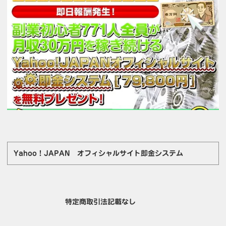
Yahoo！JAPAN オフィシャルサイト即金システム
特定商取引法記載なし