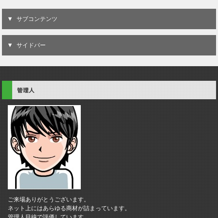
サブコンテンツ
サイドバー
管理人
ご来場ありがとうございます。
ネット上にはあらゆる商材が詰まっています。
管理人目線で評価しています。