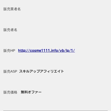
販売業者名
販売者名
販売HP
http://cosme1111.info/vb/lp/1/
販売ASP
スキルアップアフィリエイト
販売価格
無料オファー