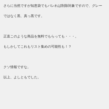
さらに当然ですが知恵袋でもバレれば削除対象ですので、グレー
ではなく黒、真っ黒です。
正直このような商品を無料でもらっても・・・。
もしかしてこれもリスト集めの可能性も！？
クソ情報ですな。
以上、よしともでした。