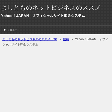
よしとものネットビジネスのススメ
Yahoo！JAPAN オフィシャルサイト即金システム
メニュー
よしとものネットビジネスのススメ TOP
投稿
Yahoo！JAPAN オフィ
シャルサイト即金システム