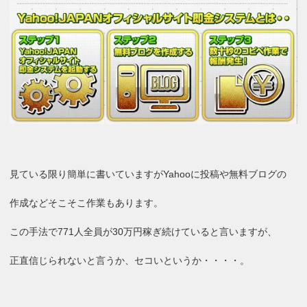
見ている限り簡単に書いていますがYahooに投稿や無料ブログの
作成などそこそこ作業もあります。
この手法で771人全員が30万円稼ぎ続けていると言いますが、
正直信じられないと言うか、セコいというか・・・・。