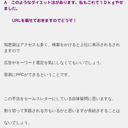
A このようなダイエット法があります。私もこれで１０ｋｇやせ
ました。
URLを載せておきますのでどうぞ！
知恵袋はアクセスも多く、検索をかけると上位に表示されるされ
ますので
広告やキーワード選定を気にしなくてもいいでしょう。
容易にPPCができるということです。
この手法をセールスレターにしている自体疑問に思いますな。
割り切って実践される方もいるかと思いますが長続きすることは
ないでしょう。