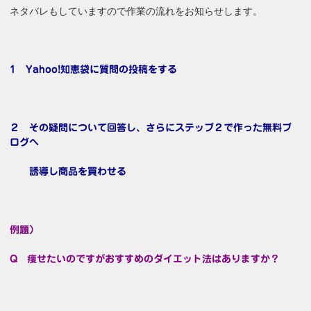
ネタバレもしていますので作業の流れをお知らせします。
1 Yahoo!知恵袋に質問の投稿をする
２ その疑問について回答し、さらにステップ２で作った無料ブ
ログへ
誘導し商品を買わせる
例題）
Q 痩せたいのですがおすすめのダイエット法はありますか？