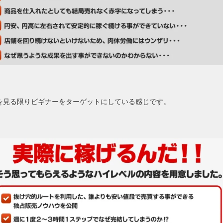
を見る限りビギナーをターゲットにしている感じです。