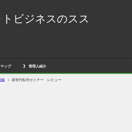
ットビジネスのスス
トマップ
管理人紹介
投稿
新世代転売セミナー レビュー