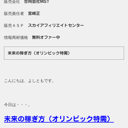
販売会社
合同会社MST
販売責任者
宮崎正
販売ＡＳＰ
スカイアフィリエイトセンター
情報商材価格
無料オファー中
未来の稼ぎ方（オリンピック特需）
こんにちは、よしともです。
今日は・・・。
未来の稼ぎ方（オリンピック特需）