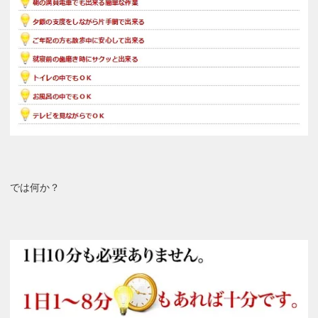
では何か？