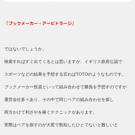
「ブックメーカー・アービトラージ」
ではないでしょうか。
検索すればすぐ出てくるとは思いますが、イギリス政府公認で
スポーツなどの結果を予想する言わばTOTOのようなものです。
ブックメーカー投資といって組み合わせで勝負を予想すのですが
運営会社多々あり、その中で同じペアの組み合わせを探し
両方かけて利ざやを稼ぐテクニックがあります。
実際はペアを探すのが大変で熟知したひとでないと難しいと