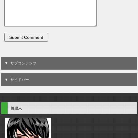
サブコンテンツ
サイドバー
管理人