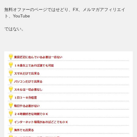
無料オファーのページではせどり、FX、メルマガアフィリエイ
ト、YouTube
ではない。