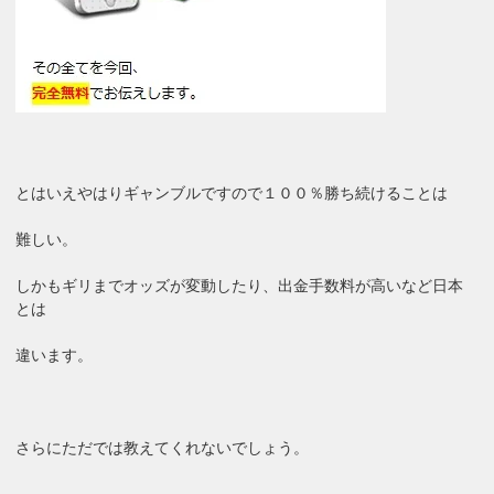
とはいえやはりギャンブルですので１００％勝ち続けることは
難しい。
しかもギリまでオッズが変動したり、出金手数料が高いなど日本
とは
違います。
さらにただでは教えてくれないでしょう。