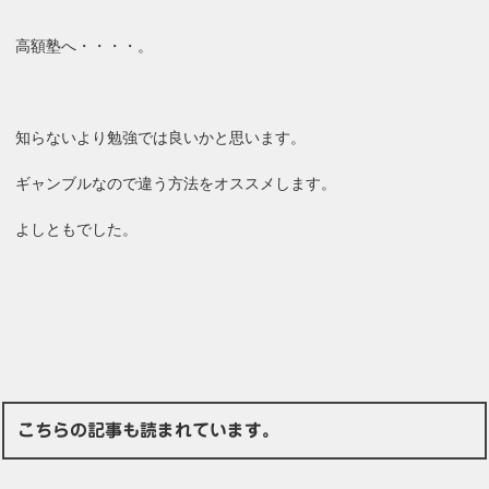
高額塾へ・・・・。
知らないより勉強では良いかと思います。
ギャンブルなので違う方法をオススメします。
よしともでした。
こちらの記事も読まれています。