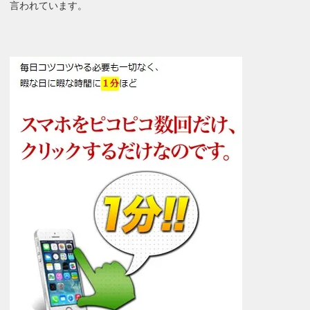
言われています。