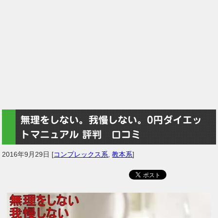
無理をしない。我慢しない。0円ダイエッ
トマニュアル 評判 口コミ
2016年9月29日
[
コンプレックス系
,
教本系
]