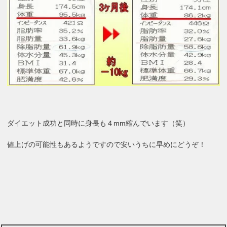
ダイエット成功と同時に身長も４mm縮んでいます（笑）
値上げの可能性もあるようですので安いうちに早めにどうぞ！