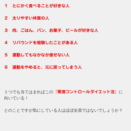
１ とにかく食べることが好きな人
２ 太りやすい体質の人
３ 肉、ごはん、パン、お菓子、ビールが好きな人
４ リバウンドを経験したことがある人
５ 運動してもなかなか痩せない人
６ 運動をやめると、元に戻ってしまう人
１つでも当てはまればこの
に
『胃液コントロールダイエット法』
向いている！
とのことですが気にしている人はほぼ全員ではないでしょうか？