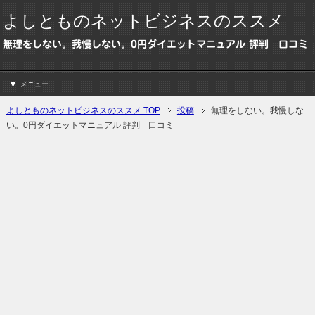
よしとものネットビジネスのススメ
無理をしない。我慢しない。0円ダイエットマニュアル 評判 口コミ
メニュー
よしとものネットビジネスのススメ TOP
投稿
無理をしない。我慢しな
い。0円ダイエットマニュアル 評判 口コミ