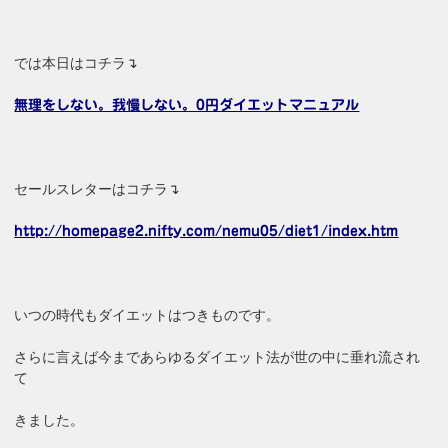
では本日はコチラ↴
無理をしない。我慢しない。0円ダイエットマニュアル
セールスレターはコチラ↴
http://homepage2.nifty.com/nemu05/diet1/index.htm
いつの時代もダイエットはつきものです。
さらに言えば今まであらゆるダイエット法が世の中に垂れ流され
て
きました。