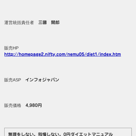
運営統括責任者
三國 開郎
販売HP
http://homepage2.nifty.com/nemu05/diet1/index.htm
販売ASP
インフォジャパン
販売価格
4,980円
無理をしない。我慢しない。0円ダイエットマニュアル