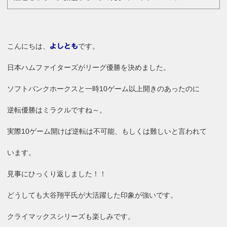
こんにちは、
です。
よしとも
日本ハムファイターズがリーグ優勝を決めました。
ソフトバンクホークスと一時10ゲーム以上開きのあったのに
逆転優勝はミラクルですね～。
実際10ゲーム開けば逆転は不可能、もしくは難しいと言われて
います。
見事にひっくり返しました！！
どうしても大谷翔平氏が大活躍した印象が強いです。
クライマックスシリーズも楽しみです。