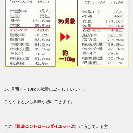
3ヶ月間で－10kgの減量に成功しています。
こうなると少し興味が湧いてきます。
この
に適している方
『胃液コントロールダイエット法』