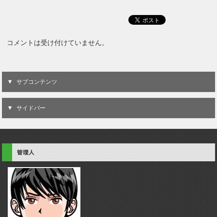
コメントは受け付けていません。
サブコンテンツ
サイドバー
管理人