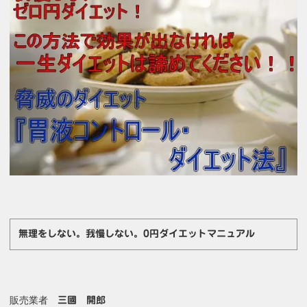
無理をしない。我慢しない。0円ダイエットマニュアル
販売業者
三國 開郎