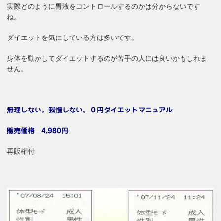
実際どのように胃液をコントロールするのかは分からないです
ね。
ダイエットを気にしている方は多いです。
身体を動かしてダイエットするのが苦手の人には良いかもしれま
せん。
無理しない。我慢しない。０円ダイエットマニュアル
販売価格 4,980円
再販権付