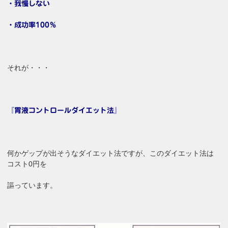
・我慢しない
・成功率100％
それが・・・
『胃液コントロールダイエット法』
何かゲップが出そうなダイエット法ですが、このダイエット法は
コスト0円を
謳っています。