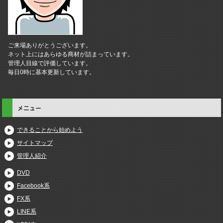
ご来場ありがとうございます。
ネット上にはあらゆる商材が詰まっています。
管理人目線で評価しています。
毎日0時に基本更新しています。
メニュー
できることから始めよう
サイトマップ
管理人紹介
DVD
Facebook系
FX系
LINE系